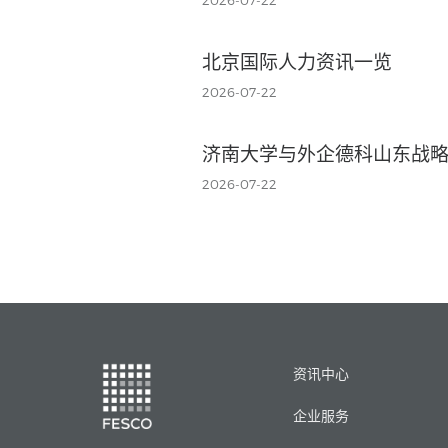
2026-07-22
北京国际人力资讯一览
2026-07-22
济南大学与外企德科山东战
2026-07-22
资讯中心
企业服务