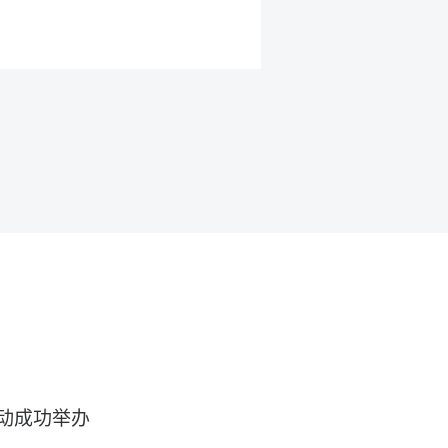
动成功举办