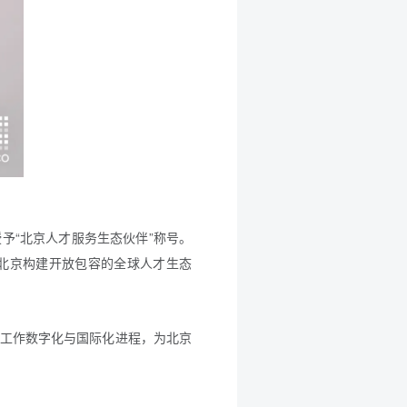
予“北京人才服务生态伙伴”称号。
力北京构建开放包容的全球人才生态
才工作数字化与国际化进程，为北京