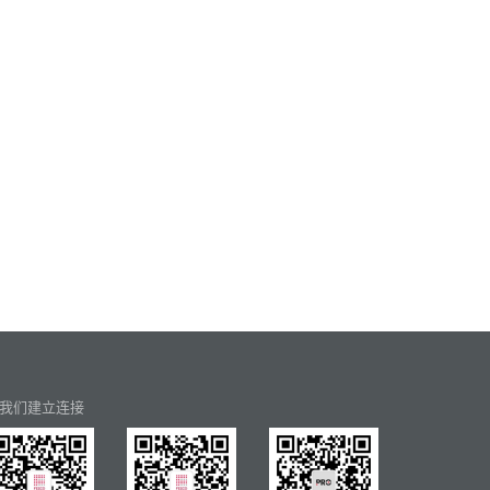
我们建立连接