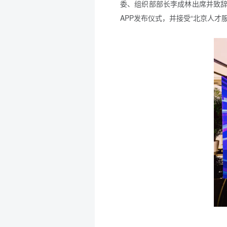
委、组织部部长李成林出席并致辞
APP发布仪式，并接受“北京人才