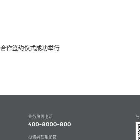
略合作签约仪式成功举行
业务热线电话
与
400-8000-800
投资者联系邮箱