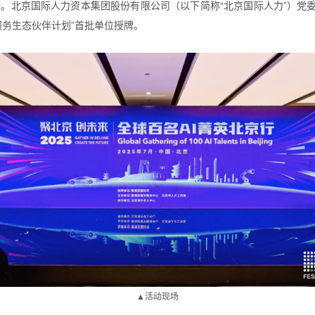
。北京国际人力资本集团股份有限公司（以下简称“北京国际人力”）党委
服务生态伙伴计划”首批单位授牌。
▲活动现场