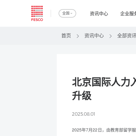
资讯中心
企业服
全国
首页
资讯中心
全部资
北京国际人力入
升级
2025.08.01
2025年7月22日，由教育部留