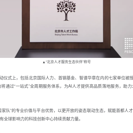
▲“北京人才服务生态伙伴”称号
启动仪式上，包括北京国际人力、首钢基金、智谱华章在内的七家单位被授
将通过“一站式”全周期服务体系，为AI人才提供高品质落地服务，助
国家队”的专业价值与平台优势，以更开放的姿态联动生态，赋能首都人
有全球影响力的科技创新中心持续贡献力量。