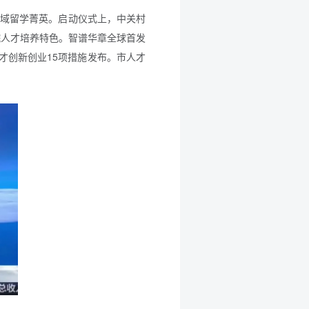
能领域留学菁英。启动仪式上，中关村
院人才培养特色。智谱华章全球首发
人才创新创业15项措施发布。市人才