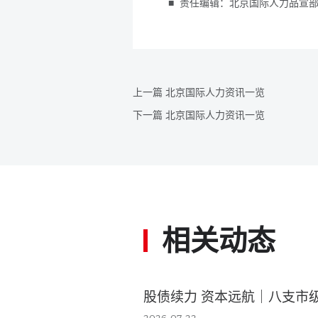
■
责任编辑：北京国际人力品宣
上一篇 北京国际人力资讯一览
下一篇 北京国际人力资讯一览
相关动态
股债续力 资本远航｜八支市