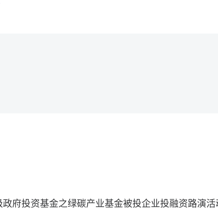
部
级政府投资基金之绿碳产业基金被投企业投融资路演活