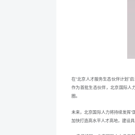
在“北京人才服务生态伙伴计划”
作为首批生态伙伴，北京国际人力
圈。
未来，北京国际人力将持续发挥“
加快打造高水平人才高地，建设具