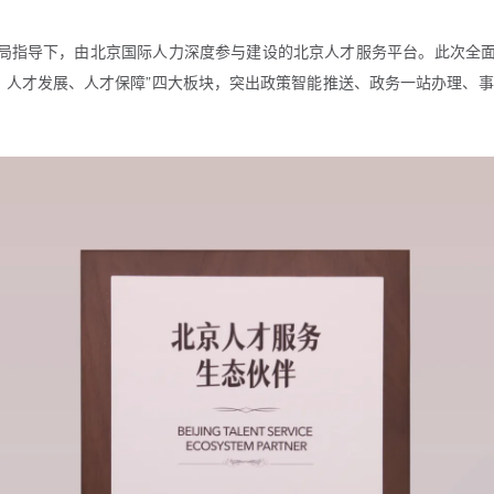
工作局指导下，由北京国际人力深度参与建设的北京人才服务平台。此次全面
、人才发展、人才保障”四大板块，突出政策智能推送、政务一站办理、