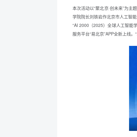
本次活动以“聚北京·创未来”为主
学院院长刘铁岩作北京市人工智能
“AI 2000（2025）全球
服务平台“易北京”APP全新上线